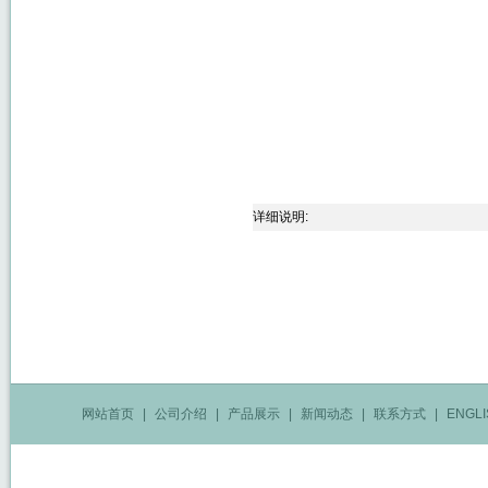
详细说明:
网站首页
|
公司介绍
|
产品展示
|
新闻动态
|
联系方式
|
ENGLI