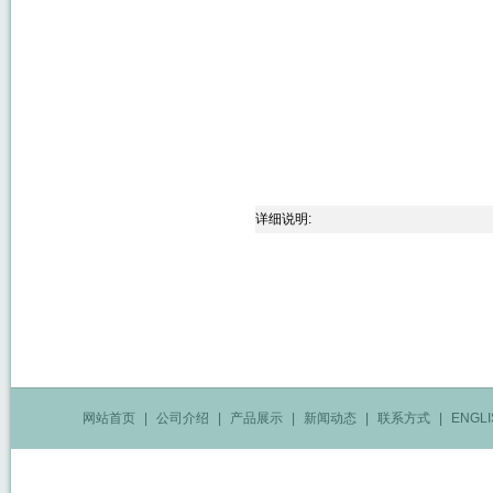
详细说明:
网站首页
|
公司介绍
|
产品展示
|
新闻动态
|
联系方式
|
ENGLI