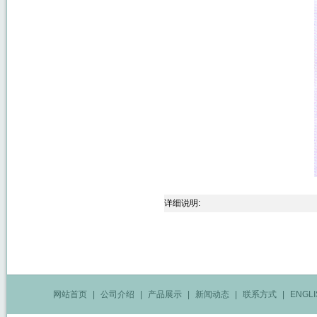
详细说明:
网站首页
|
公司介绍
|
产品展示
|
新闻动态
|
联系方式
|
ENGLI