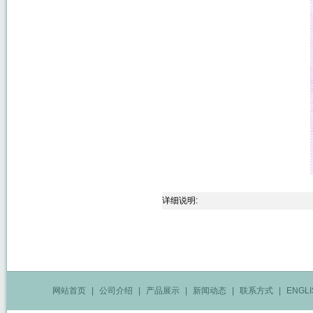
详细说明:
网站首页
|
公司介绍
|
产品展示
|
新闻动态
|
联系方式
|
ENGLI